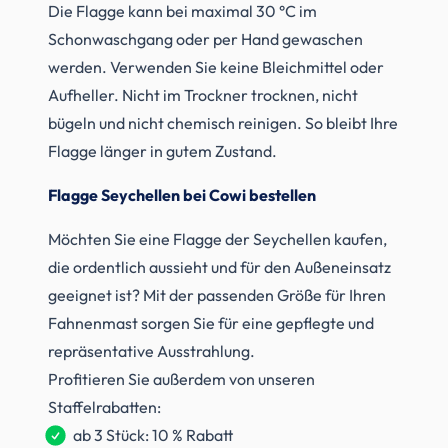
Die Flagge kann bei maximal 30 °C im
Schonwaschgang oder per Hand gewaschen
werden. Verwenden Sie keine Bleichmittel oder
Aufheller. Nicht im Trockner trocknen, nicht
bügeln und nicht chemisch reinigen. So bleibt Ihre
Flagge länger in gutem Zustand.
Flagge Seychellen bei Cowi bestellen
Möchten Sie eine Flagge der Seychellen kaufen,
die ordentlich aussieht und für den Außeneinsatz
geeignet ist? Mit der passenden Größe für Ihren
Fahnenmast sorgen Sie für eine gepflegte und
repräsentative Ausstrahlung.
Profitieren Sie außerdem von unseren
Staffelrabatten:
ab 3 Stück: 10 % Rabatt