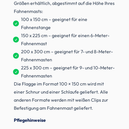
Größen erhältlich, abgestimmt auf die Höhe Ihres
Fahnenmasts:
100 x 150 cm – geeignet für eine
Fahnenstange
150 x 225 cm – geeignet für einen 6-Meter-
Fahnenmast
200 x 300 cm – geeignet für 7- und 8-Meter-
Fahnenmasten
225 x 300 cm – geeignet für 9- und 10-Meter-
Fahnenmasten
Die Flagge im Format 100 × 150 cm wird mit
einer Schnur und einer Schlaufe geliefert. Alle
anderen Formate werden mit weißen Clips zur
Befestigung am Fahnenmast geliefert.
Pflegehinweise