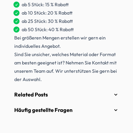
ab 5 Stück: 15 % Rabatt
ab 10 Stück: 20 % Rabatt
ab 25 Stück: 30 % Rabatt
ab 50 Stück: 40 % Rabatt
Bei größeren Mengen erstellen wir gern ein
individuelles Angebot.
Sind Sie unsicher, welches Material oder Format
am besten geeignet ist? Nehmen Sie Kontakt mit
unserem Team auf. Wir unterstützen Sie gern bei
der Auswahl.
Related Posts
Häufig gestellte Fragen