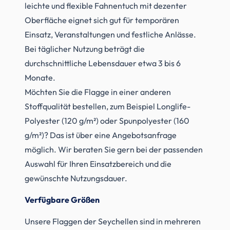
leichte und flexible Fahnentuch mit dezenter
Oberfläche eignet sich gut für temporären
Einsatz, Veranstaltungen und festliche Anlässe.
Bei täglicher Nutzung beträgt die
durchschnittliche Lebensdauer etwa 3 bis 6
Monate.
Möchten Sie die Flagge in einer anderen
Stoffqualität bestellen, zum Beispiel Longlife-
Polyester (120 g/m²) oder Spunpolyester (160
g/m²)? Das ist über eine Angebotsanfrage
möglich. Wir beraten Sie gern bei der passenden
Auswahl für Ihren Einsatzbereich und die
gewünschte Nutzungsdauer.
Verfügbare Größen
Unsere Flaggen der Seychellen sind in mehreren