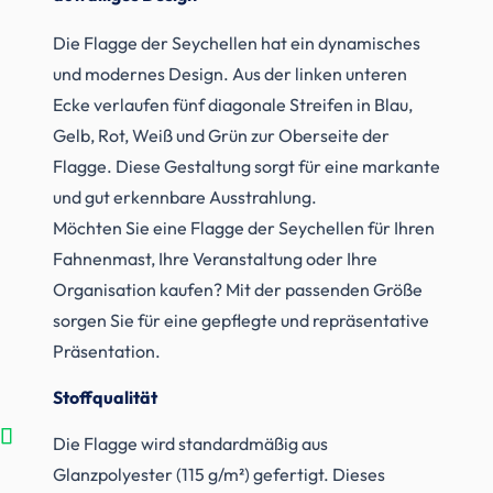
Die Flagge der Seychellen hat ein dynamisches
und modernes Design. Aus der linken unteren
Ecke verlaufen fünf diagonale Streifen in Blau,
Gelb, Rot, Weiß und Grün zur Oberseite der
Flagge. Diese Gestaltung sorgt für eine markante
und gut erkennbare Ausstrahlung.
Möchten Sie eine Flagge der Seychellen für Ihren
Fahnenmast, Ihre Veranstaltung oder Ihre
Organisation kaufen? Mit der passenden Größe
sorgen Sie für eine gepflegte und repräsentative
Präsentation.
Stoffqualität
Die Flagge wird standardmäßig aus
Glanzpolyester (115 g/m²) gefertigt. Dieses