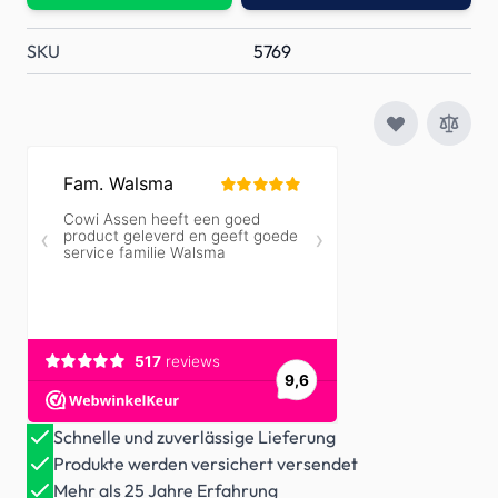
SKU
5769
Schnelle und zuverlässige Lieferung
Produkte werden versichert versendet
Mehr als 25 Jahre Erfahrung