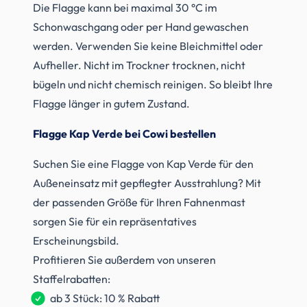
Die Flagge kann bei maximal 30 °C im
Schonwaschgang oder per Hand gewaschen
werden. Verwenden Sie keine Bleichmittel oder
Aufheller. Nicht im Trockner trocknen, nicht
bügeln und nicht chemisch reinigen. So bleibt Ihre
Flagge länger in gutem Zustand.
Flagge Kap Verde bei Cowi bestellen
Suchen Sie eine Flagge von Kap Verde für den
Außeneinsatz mit gepflegter Ausstrahlung? Mit
der passenden Größe für Ihren Fahnenmast
sorgen Sie für ein repräsentatives
Erscheinungsbild.
Profitieren Sie außerdem von unseren
Staffelrabatten:
ab 3 Stück: 10 % Rabatt