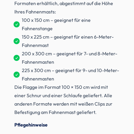
Formaten erhältlich, abgestimmt auf die Höhe
Ihres Fahnenmasts:
100 x 150 cm – geeignet für eine
Fahnenstange
150 x 225 cm – geeignet für einen 6-Meter-
Fahnenmast
200 x 300 cm – geeignet für 7- und 8-Meter-
Fahnenmasten
225 x 300 cm – geeignet für 9- und 10-Meter-
Fahnenmasten
Die Flagge im Format 100 × 150 cm wird mit
einer Schnur und einer Schlaufe geliefert. Alle
anderen Formate werden mit weißen Clips zur
Befestigung am Fahnenmast geliefert.
Pflegehinweise