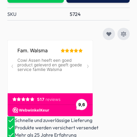
SKU
5724
Schnelle und zuverlässige Lieferung
Produkte werden versichert versendet
Mehr als 25 Jahre Erfahrung