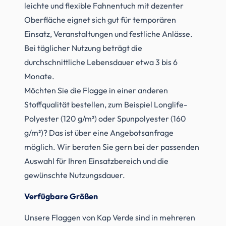
leichte und flexible Fahnentuch mit dezenter
Oberfläche eignet sich gut für temporären
Einsatz, Veranstaltungen und festliche Anlässe.
Bei täglicher Nutzung beträgt die
durchschnittliche Lebensdauer etwa 3 bis 6
Monate.
Möchten Sie die Flagge in einer anderen
Stoffqualität bestellen, zum Beispiel Longlife-
Polyester (120 g/m²) oder Spunpolyester (160
g/m²)? Das ist über eine Angebotsanfrage
möglich. Wir beraten Sie gern bei der passenden
Auswahl für Ihren Einsatzbereich und die
gewünschte Nutzungsdauer.
Verfügbare Größen
Unsere Flaggen von Kap Verde sind in mehreren