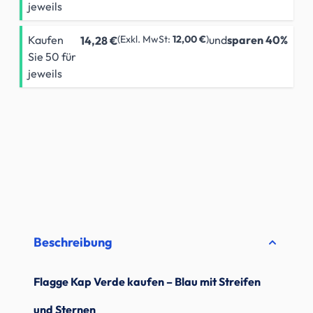
jeweils
Kaufen
12,00 €
und
sparen
40
%
14,28 €
Sie 50 für
jeweils
Beschreibung
Flagge Kap Verde kaufen – Blau mit Streifen
und Sternen