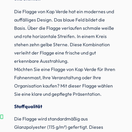
Die Flagge von Kap Verde hat ein modernes und
auffälliges Design. Das blaue Feld bildet die
Basis. Über die Flagge verlaufen schmale weiße
und rote horizontale Streifen. In einem Kreis
stehen zehn gelbe Sterne. Diese Kombination
verleiht der Flagge eine frische und gut
erkennbare Ausstrahlung.
Möchten Sie eine Flagge von Kap Verde für Ihren
Fahnenmast, Ihre Veranstaltung oder Ihre
Organisation kaufen? Mit dieser Flagge wählen
Sie eine klare und gepflegte Präsentation.
Stoffqualität
Die Flagge wird standardmäßig aus
Glanzpolyester (115 g/m²) gefertigt. Dieses