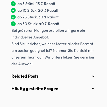
ab 5 Stück: 15 % Rabatt
ab 10 Stück: 20 % Rabatt
ab 25 Stück: 30 % Rabatt
ab 50 Stück: 40 % Rabatt
Bei größeren Mengen erstellen wir gern ein
individuelles Angebot.
Sind Sie unsicher, welches Material oder Format
am besten geeignet ist? Nehmen Sie Kontakt mit
unserem Team auf. Wir unterstützen Sie gern bei
der Auswahl.
Related Posts
Häufig gestellte Fragen