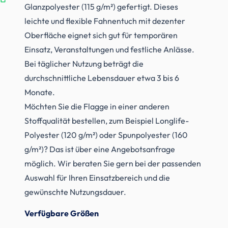
Glanzpolyester (115 g/m²) gefertigt. Dieses
leichte und flexible Fahnentuch mit dezenter
Oberfläche eignet sich gut für temporären
Einsatz, Veranstaltungen und festliche Anlässe.
Bei täglicher Nutzung beträgt die
durchschnittliche Lebensdauer etwa 3 bis 6
Monate.
Möchten Sie die Flagge in einer anderen
Stoffqualität bestellen, zum Beispiel Longlife-
Polyester (120 g/m²) oder Spunpolyester (160
g/m²)? Das ist über eine Angebotsanfrage
möglich. Wir beraten Sie gern bei der passenden
Auswahl für Ihren Einsatzbereich und die
gewünschte Nutzungsdauer.
Verfügbare Größen