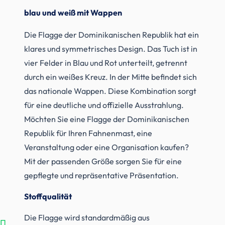
blau und weiß mit Wappen
Die Flagge der Dominikanischen Republik hat ein
klares und symmetrisches Design. Das Tuch ist in
vier Felder in Blau und Rot unterteilt, getrennt
durch ein weißes Kreuz. In der Mitte befindet sich
das nationale Wappen. Diese Kombination sorgt
für eine deutliche und offizielle Ausstrahlung.
Möchten Sie eine Flagge der Dominikanischen
Republik für Ihren Fahnenmast, eine
Veranstaltung oder eine Organisation kaufen?
Mit der passenden Größe sorgen Sie für eine
gepflegte und repräsentative Präsentation.
Stoffqualität
Die Flagge wird standardmäßig aus