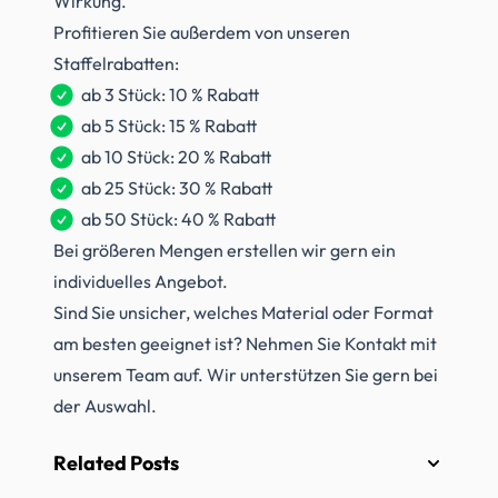
Wirkung.
Profitieren Sie außerdem von unseren
Staffelrabatten:
ab 3 Stück: 10 % Rabatt
ab 5 Stück: 15 % Rabatt
ab 10 Stück: 20 % Rabatt
ab 25 Stück: 30 % Rabatt
ab 50 Stück: 40 % Rabatt
Bei größeren Mengen erstellen wir gern ein
individuelles Angebot.
Sind Sie unsicher, welches Material oder Format
am besten geeignet ist? Nehmen Sie Kontakt mit
unserem Team auf. Wir unterstützen Sie gern bei
der Auswahl.
Related Posts