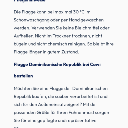
Die Flagge kann bei maximal 30 °C im
Schonwaschgang oder per Hand gewaschen
werden. Verwenden Sie keine Bleichmittel oder
Aufheller. Nicht im Trockner trocknen, nicht
bügeln und nicht chemisch reinigen. So bleibt Ihre
Flagge länger in gutem Zustand.
Flagge Dominikanische Republik bei Cowi
bestellen
Möchten Sie eine Flagge der Dominikanischen
Republik kaufen, die sauber verarbeitet ist und
sich für den Außeneinsatz eignet? Mit der
passenden Größe für Ihren Fahnenmast sorgen
Sie für eine gepflegte und repräsentative